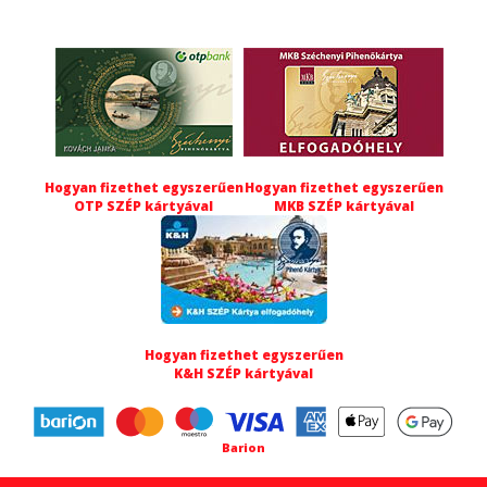
Hogyan fizethet egyszerűen
Hogyan fizethet egyszerűen
OTP SZÉP kártyával
MKB SZÉP kártyával
Hogyan fizethet egyszerűen
K&H SZÉP kártyával
Barion