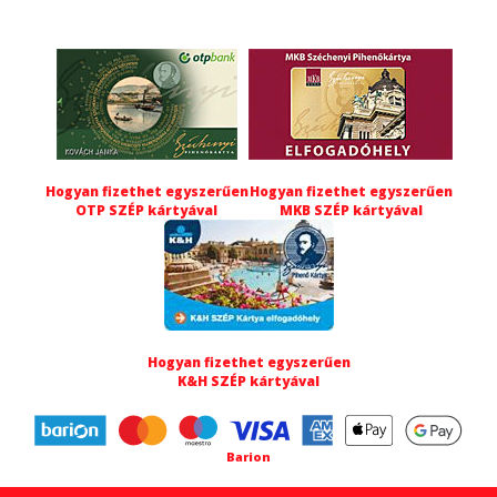
Hogyan fizethet egyszerűen
Hogyan fizethet egyszerűen
OTP SZÉP kártyával
MKB SZÉP kártyával
Hogyan fizethet egyszerűen
K&H SZÉP kártyával
Barion