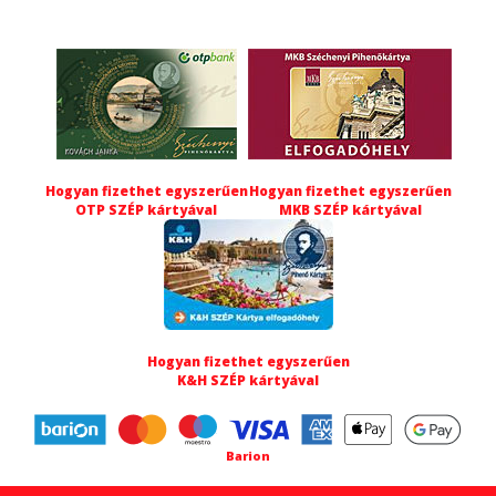
Hogyan fizethet egyszerűen
Hogyan fizethet egyszerűen
OTP SZÉP kártyával
MKB SZÉP kártyával
Hogyan fizethet egyszerűen
K&H SZÉP kártyával
Barion