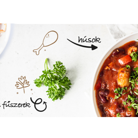
MEGNÉZEM AZ ÉTLAPOT