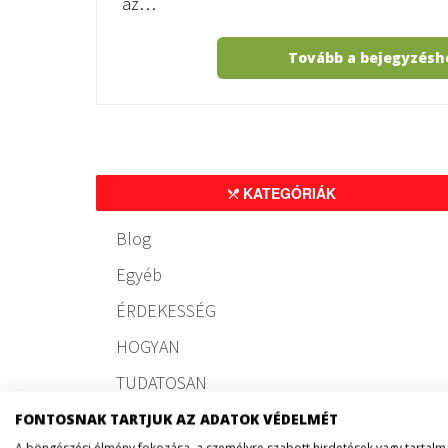
az…
Tovább a bejegyzés
KATEGÓRIÁK
Blog
Egyéb
ÉRDEKESSÉG
HOGYAN
TUDATOSAN
FONTOSNAK TARTJUK AZ ADATOK VÉDELMÉT