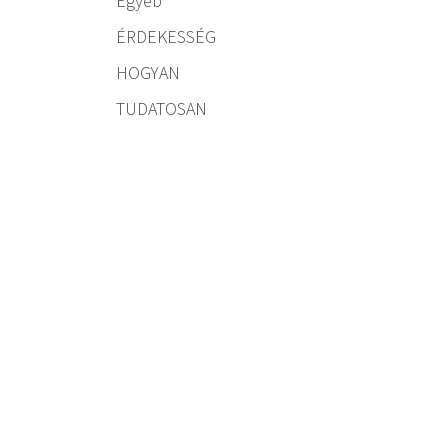
Egyéb
ÉRDEKESSÉG
HOGYAN
TUDATOSAN