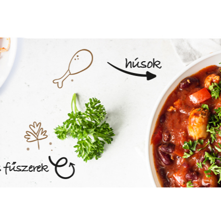
MEGNÉZEM AZ ÉTLAPOT