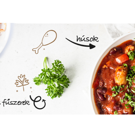
MEGNÉZEM AZ ÉTLAPOT