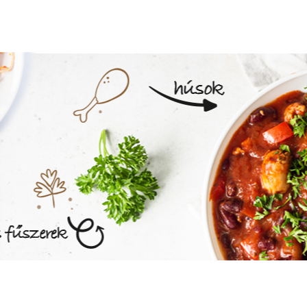
MEGNÉZEM AZ ÉTLAPOT