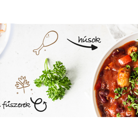
MEGNÉZEM AZ ÉTLAPOT