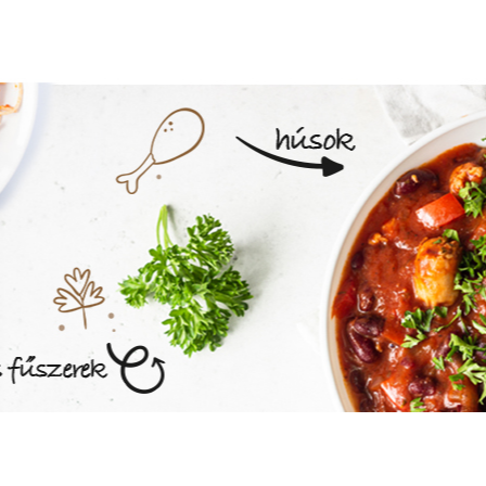
MEGNÉZEM AZ ÉTLAPOT