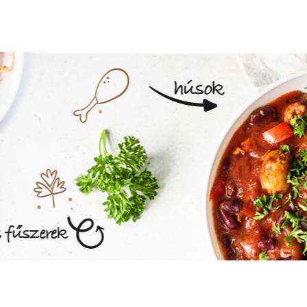
MEGNÉZEM AZ ÉTLAPOT