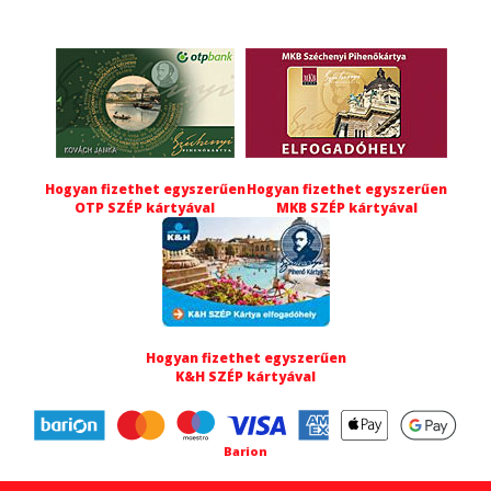
Hogyan fizethet egyszerűen
Hogyan fizethet egyszerűen
OTP SZÉP kártyával
MKB SZÉP kártyával
Hogyan fizethet egyszerűen
K&H SZÉP kártyával
Barion