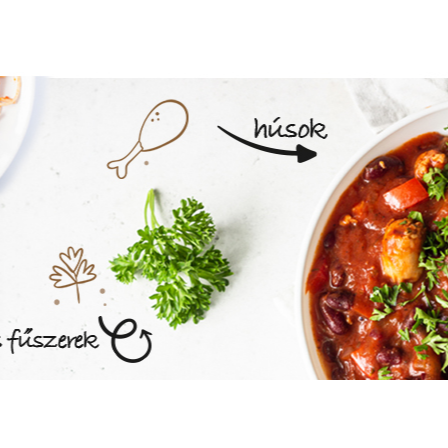
MEGNÉZEM AZ ÉTLAPOT