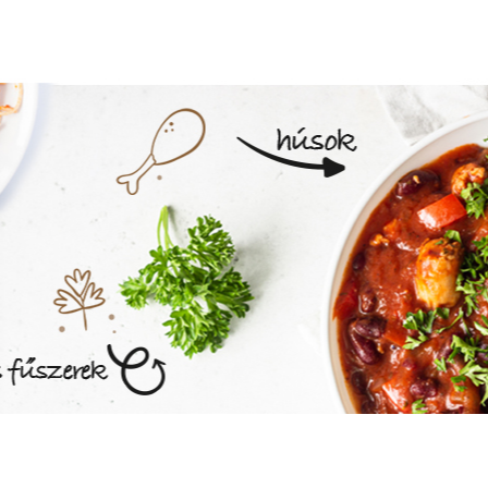
MEGNÉZEM AZ ÉTLAPOT