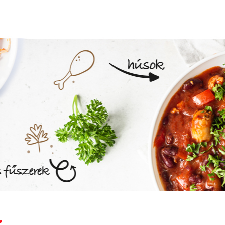
MEGNÉZEM AZ ÉTLAPOT