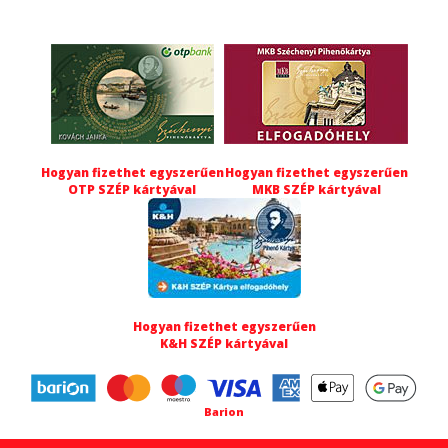
Hogyan fizethet egyszerűen
Hogyan fizethet egyszerűen
OTP SZÉP kártyával
MKB SZÉP kártyával
Hogyan fizethet egyszerűen
K&H SZÉP kártyával
Barion