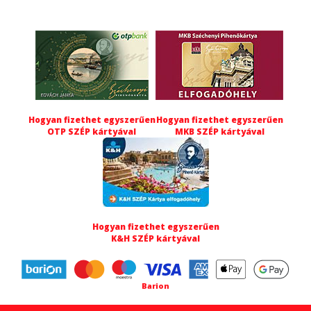
Hogyan fizethet egyszerűen
Hogyan fizethet egyszerűen
OTP SZÉP kártyával
MKB SZÉP kártyával
Hogyan fizethet egyszerűen
K&H SZÉP kártyával
Barion