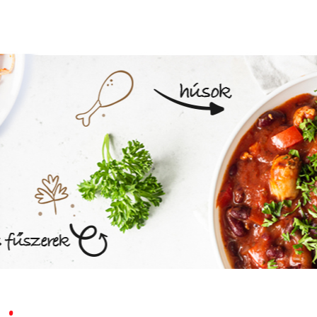
MEGNÉZEM AZ ÉTLAPOT