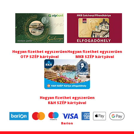
Hogyan fizethet egyszerűen
Hogyan fizethet egyszerűen
OTP SZÉP kártyával
MKB SZÉP kártyával
Hogyan fizethet egyszerűen
K&H SZÉP kártyával
Barion