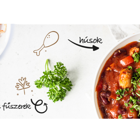
MEGNÉZEM AZ ÉTLAPOT