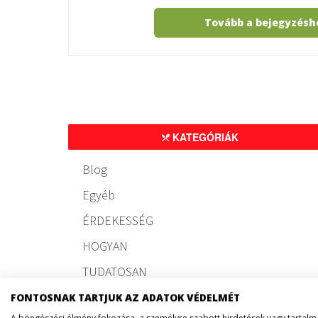
Tovább a bejegyzés
KATEGÓRIÁK
Blog
Egyéb
ÉRDEKESSÉG
HOGYAN
TUDATOSAN
FONTOSNAK TARTJUK AZ ADATOK VÉDELMÉT