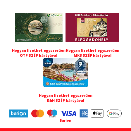
Hogyan fizethet egyszerűen
Hogyan fizethet egyszerűen
OTP SZÉP kártyával
MKB SZÉP kártyával
Hogyan fizethet egyszerűen
K&H SZÉP kártyával
Barion