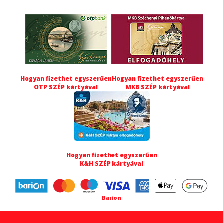
Hogyan fizethet egyszerűen
Hogyan fizethet egyszerűen
OTP SZÉP kártyával
MKB SZÉP kártyával
Hogyan fizethet egyszerűen
K&H SZÉP kártyával
Barion